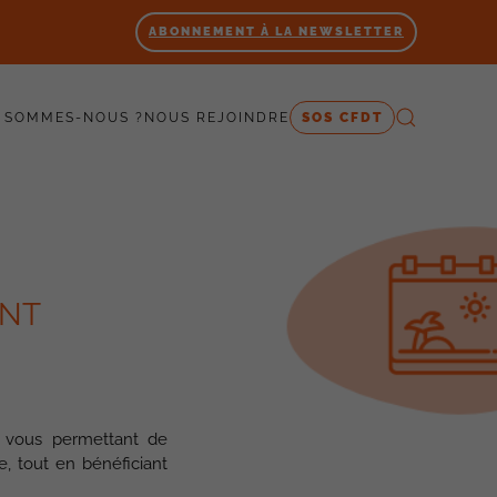
ABONNEMENT À LA NEWSLETTER
 SOMMES-NOUS ?
NOUS REJOINDRE
SOS CFDT
ENT
ée vous permettant de
e, tout en bénéficiant