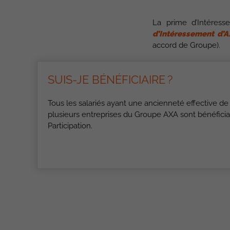
La prime d’Intéresse
d’Intéressement d’A
accord de Groupe).
SUIS-JE BÉNÉFICIAIRE ?
Tous les salariés ayant une ancienneté effective de
plusieurs entreprises du Groupe AXA sont bénéfici
Participation.