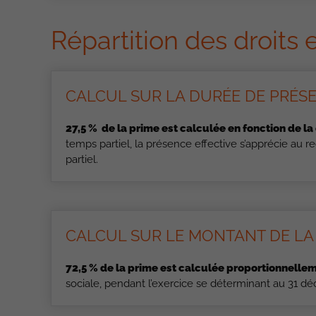
Répartition des droits 
CALCUL SUR LA DURÉE DE PRÉS
27,5 % de la prime est calculée en fonction de la
temps partiel, la présence effective s’apprécie au 
partiel.
CALCUL SUR LE MONTANT DE L
72,5 % de la prime est calculée proportionnellem
sociale, pendant l’exercice se déterminant au 31 