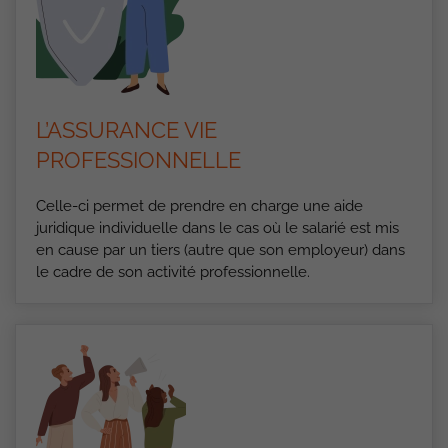
L’ASSURANCE VIE
PROFESSIONNELLE
Celle-ci permet de prendre en charge une aide
juridique individuelle dans le cas où le salarié est mis
en cause par un tiers (autre que son employeur) dans
le cadre de son activité professionnelle.