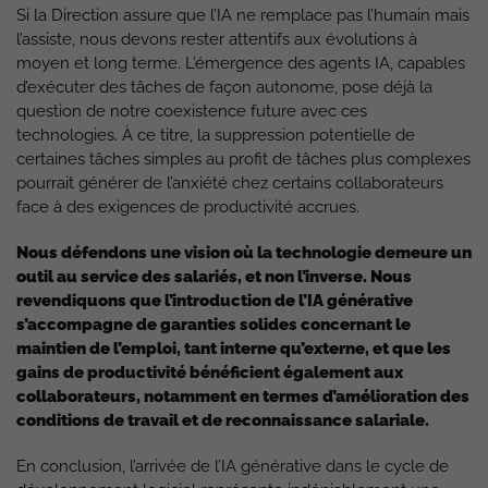
Si la Direction assure que l’IA ne remplace pas l’humain mais
l’assiste, nous devons rester attentifs aux évolutions à
moyen et long terme. L’émergence des agents IA, capables
d’exécuter des tâches de façon autonome, pose déjà la
question de notre coexistence future avec ces
technologies. À ce titre, la suppression potentielle de
certaines tâches simples au profit de tâches plus complexes
pourrait générer de l’anxiété chez certains collaborateurs
face à des exigences de productivité accrues.
Nous défendons une vision où la technologie demeure un
outil au service des salariés, et non l’inverse. Nous
revendiquons que l’introduction de l’IA générative
s’accompagne de garanties solides concernant le
maintien de l’emploi, tant interne qu’externe, et que les
gains de productivité bénéficient également aux
collaborateurs, notamment en termes d’amélioration des
conditions de travail et de reconnaissance salariale.
En conclusion, l’arrivée de l’IA générative dans le cycle de