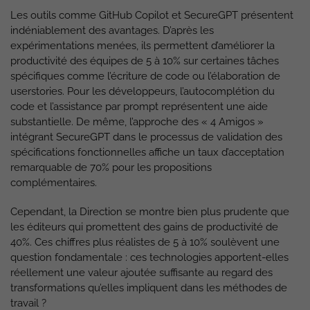
Les outils comme GitHub Copilot et SecureGPT présentent
indéniablement des avantages. D’après les
expérimentations menées, ils permettent d’améliorer la
productivité des équipes de 5 à 10% sur certaines tâches
spécifiques comme l’écriture de code ou l’élaboration de
userstories. Pour les développeurs, l’autocomplétion du
code et l’assistance par prompt représentent une aide
substantielle. De même, l’approche des « 4 Amigos »
intégrant SecureGPT dans le processus de validation des
spécifications fonctionnelles affiche un taux d’acceptation
remarquable de 70% pour les propositions
complémentaires.
Cependant, la Direction se montre bien plus prudente que
les éditeurs qui promettent des gains de productivité de
40%. Ces chiffres plus réalistes de 5 à 10% soulèvent une
question fondamentale : ces technologies apportent-elles
réellement une valeur ajoutée suffisante au regard des
transformations qu’elles impliquent dans les méthodes de
travail ?