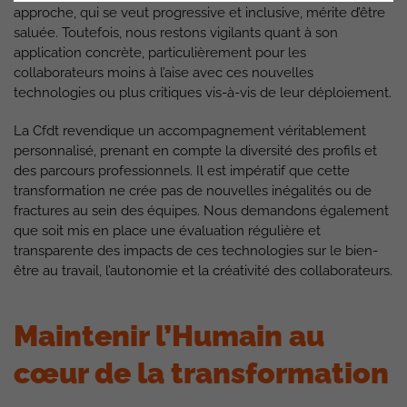
approche, qui se veut progressive et inclusive, mérite d’être
saluée. Toutefois, nous restons vigilants quant à son
application concrète, particulièrement pour les
collaborateurs moins à l’aise avec ces nouvelles
technologies ou plus critiques vis-à-vis de leur déploiement.
La Cfdt revendique un accompagnement véritablement
personnalisé, prenant en compte la diversité des profils et
des parcours professionnels. Il est impératif que cette
transformation ne crée pas de nouvelles inégalités ou de
fractures au sein des équipes. Nous demandons également
que soit mis en place une évaluation régulière et
transparente des impacts de ces technologies sur le bien-
être au travail, l’autonomie et la créativité des collaborateurs.
Maintenir l’Humain au
cœur de la transformation