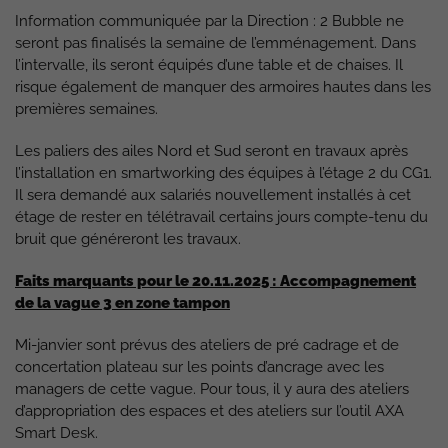
Information communiquée par la Direction : 2 Bubble ne
seront pas finalisés la semaine de l’emménagement. Dans
l’intervalle, ils seront équipés d’une table et de chaises. Il
risque également de manquer des armoires hautes dans les
premières semaines.
Les paliers des ailes Nord et Sud seront en travaux après
l’installation en smartworking des équipes à l’étage 2 du CG1.
Il sera demandé aux salariés nouvellement installés à cet
étage de rester en télétravail certains jours compte-tenu du
bruit que généreront les travaux.
Faits marquants pour le 20.11.2025 : Accompagnement
de la vague 3 en zone tampon
Mi-janvier sont prévus des ateliers de pré cadrage et de
concertation plateau sur les points d’ancrage avec les
managers de cette vague. Pour tous, il y aura des ateliers
d’appropriation des espaces et des ateliers sur l’outil AXA
Smart Desk.