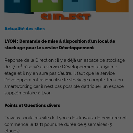
Actualité des sites
LYON : Demande de mise à disposition d’un local de
stockage pour le service Développement
:
Réponse de la Direction : il y a déjà un espace de stockage
de 17 m² réservé au service Développement au 19ème
étage et il n’y en aura pas d’autre. Il faut que le service
Développement rationnalise le stockage compte-tenu du
smartworking car il n’est pas possible d’attribuer un espace
supplémentaire à Lyon.
Points et Questions divers
Travaux sanitaires site de Lyon : des travaux de peinture ont
commencé le 12.11 pour une durée de 5 semaines (5
étages).