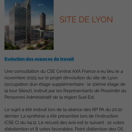
SITE DE LYON
Evolution des espaces de travail
Une consultation du CSE Central AXA France a eu lieu le 4
novembre 2025 sur le projet d’évolution du site de Lyon
(occupation d’un étage supplémentaire : le 10ème étage de
la tour Silex2), instruit par les Représentants de Proximité du
Personnel Administratif de la région Sud-Est.
Le sujet a été instruit lors de la séance des RP PA du 20.10
dernier. La synthèse a été présentée lors de l’instruction
(CSE C) du 04.11. Le recueil des avis est le suivant : 10 votes
d’abstention et 8 votes favorables. Point d’attention des OS :