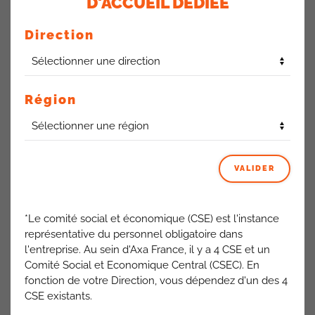
D'ACCUEIL DÉDIÉE
Direction
Région
VALIDER
*Le comité social et économique (CSE) est l'instance
représentative du personnel obligatoire dans
l'entreprise. Au sein d'Axa France, il y a 4 CSE et un
Comité Social et Economique Central (CSEC). En
fonction de votre Direction, vous dépendez d'un des 4
CSE existants.