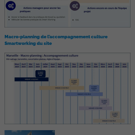
Macro-planning de l’accompagnement culture
Smartworking du site