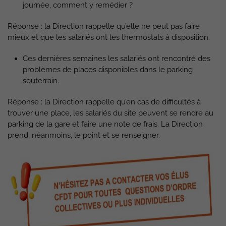
journée, comment y remédier ?
Réponse : la Direction rappelle qu’elle ne peut pas faire
mieux et que les salariés ont les thermostats à disposition.
Ces dernières semaines les salariés ont rencontré des
problèmes de places disponibles dans le parking
souterrain.
Réponse : la Direction rappelle qu’en cas de difficultés à
trouver une place, les salariés du site peuvent se rendre au
parking de la gare et faire une note de frais. La Direction
prend, néanmoins, le point et se renseigner.