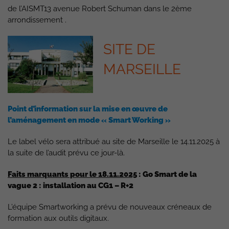
de l’AISMT13 avenue Robert Schuman dans le 2ème
arrondissement .
SITE DE
MARSEILLE
Point d’information sur la mise en œuvre de
l’aménagement en mode « Smart Working »
Le label vélo sera attribué au site de Marseille le 14.11.2025 à
la suite de l’audit prévu ce jour-là.
Faits marquants pour le 18.11.2025
: Go Smart de la
vague 2 : installation au CG1 – R+2
L’équipe Smartworking a prévu de nouveaux créneaux de
formation aux outils digitaux.