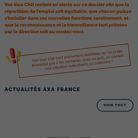
Vos élus Cfdt restent en alerte sur ce dossier afin que la
répartition de l’emploi soit équitable, que chacun puisse
s’installer dans ses nouvelles fonctions sereinement, et
que la reconnaissance et la bienveillance tant prônées
par la direction soit au rendez-vous
.
ACTUALITÉS AXA FRANCE
VOIR TOUT