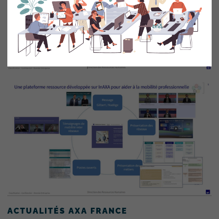
ACTUALITÉS AXA FRANCE