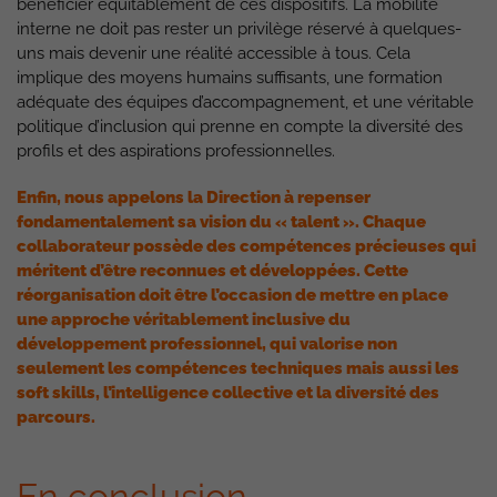
bénéficier équitablement de ces dispositifs. La mobilité
interne ne doit pas rester un privilège réservé à quelques-
uns mais devenir une réalité accessible à tous. Cela
implique des moyens humains suffisants, une formation
adéquate des équipes d’accompagnement, et une véritable
politique d’inclusion qui prenne en compte la diversité des
profils et des aspirations professionnelles.
Enfin, nous appelons la Direction à repenser
fondamentalement sa vision du « talent ». Chaque
collaborateur possède des compétences précieuses qui
méritent d’être reconnues et développées. Cette
réorganisation doit être l’occasion de mettre en place
une approche véritablement inclusive du
développement professionnel, qui valorise non
seulement les compétences techniques mais aussi les
soft skills, l’intelligence collective et la diversité des
parcours.
En conclusion