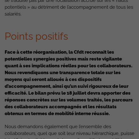
se traduise pas par une focalisation accrue sur les « hauts
potentiels » au détriment de l’accompagnement de tous les
salariés.
Points positifs
Face à cette réorganisation, la Cfdt reconnaît les
potentielles synergies positives mais reste vigilante
quant à ses implications réelles pour les collaborateurs.
Nous revendiquons une transparence totale sur les
moyens qui seront alloués à ces dispositifs
d’accompagnement, ainsi qu’un suivi rigoureux de leur
efficacité. Le bilan prévu le 18 juillet devra apporter des
réponses concrètes sur les volumes traités, les parcours
des collaborateurs accompagnés et les résultats
obtenus en termes de mobilité interne réussie.
Nous demandons également que l’ensemble des
collaborateurs, quel que soit leur niveau hiérarchique, puisse