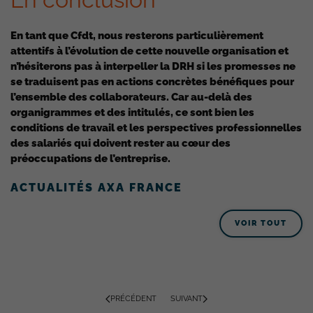
En tant que Cfdt, nous resterons particulièrement
attentifs à l’évolution de cette nouvelle organisation et
n’hésiterons pas à interpeller la DRH si les promesses ne
se traduisent pas en actions concrètes bénéfiques pour
l’ensemble des collaborateurs. Car au-delà des
organigrammes et des intitulés, ce sont bien les
conditions de travail et les perspectives professionnelles
des salariés qui doivent rester au cœur des
préoccupations de l’entreprise.
ACTUALITÉS AXA FRANCE
VOIR TOUT
PRÉCÉDENT
SUIVANT