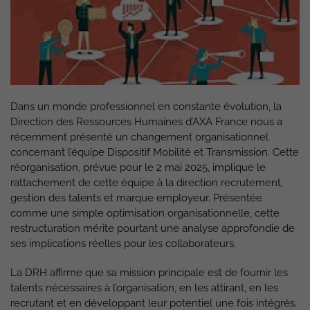
Dans un monde professionnel en constante évolution, la
Direction des Ressources Humaines d’AXA France nous a
récemment présenté un changement organisationnel
concernant l’équipe Dispositif Mobilité et Transmission. Cette
réorganisation, prévue pour le 2 mai 2025, implique le
rattachement de cette équipe à la direction recrutement,
gestion des talents et marque employeur. Présentée
comme une simple optimisation organisationnelle, cette
restructuration mérite pourtant une analyse approfondie de
ses implications réelles pour les collaborateurs.
La DRH affirme que sa mission principale est de fournir les
talents nécessaires à l’organisation, en les attirant, en les
recrutant et en développant leur potentiel une fois intégrés.