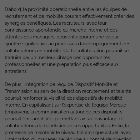
D’abord, la proximité opérationnelle entre les équipes de
recrutement et de mobilité pourrait effectivement créer des
synergies bénéfiques. Les recruteurs, avec leur
connaissance approfondie du marché interne et des
attentes des managers, peuvent apporter une valeur
ajoutée significative au processus d’accompagnement des
collaborateurs en mobilité. Cette collaboration pourrait se
traduire par un meilleur ciblage des opportunités
professionnelles et une préparation plus efficace aux
entretiens.
De plus, l’intégration de l’équipe Dispositif Mobilité et
Transmission au sein de la direction recrutement et talents
pourrait renforcer la visibilité des dispositifs de mobilité
interne. En capitalisant sur l’expertise de l’équipe Marque
Employeur, la communication autour de ces dispositifs
pourrait être amplifiée, permettant ainsi à davantage de
collaborateurs de bénéficier de ces opportunités. Enfin, la
promesse de maintenir le niveau hiérarchique actuel, avec
l’intégration du manager de l’équipe au comité de direction