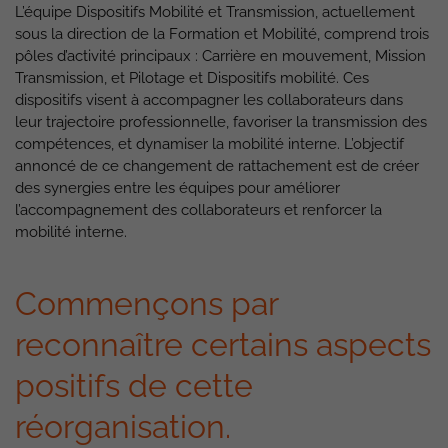
L’équipe Dispositifs Mobilité et Transmission, actuellement
sous la direction de la Formation et Mobilité, comprend trois
pôles d’activité principaux : Carrière en mouvement, Mission
Transmission, et Pilotage et Dispositifs mobilité. Ces
dispositifs visent à accompagner les collaborateurs dans
leur trajectoire professionnelle, favoriser la transmission des
compétences, et dynamiser la mobilité interne. L’objectif
annoncé de ce changement de rattachement est de créer
des synergies entre les équipes pour améliorer
l’accompagnement des collaborateurs et renforcer la
mobilité interne.
Commençons par
reconnaître certains aspects
positifs de cette
réorganisation.