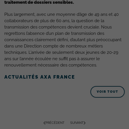
traitement de dossiers sensibles.
Plus largement, avec une moyenne d’âge de 49 ans et 40
collaborateurs de plus de 60 ans, la question de la
transmission des compétences devient cruciale. Nous
regrettons l’absence d’un plan de transmission des
connaissances clairement défini, d’autant plus préoccupant
dans une Direction compte de nombreux métiers
techniques. L’arrivée de seulement deux jeunes de 20-29
ans sur l’année écoulée ne suffit pas à assurer le
renouvellement nécessaire des compétences.
ACTUALITÉS AXA FRANCE
VOIR TOUT
PRÉCÉDENT
SUIVANT