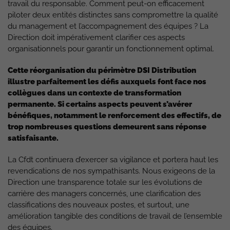
travail du responsable. Comment peut-on efficacement
piloter deux entités distinctes sans compromettre la qualité
du management et l’accompagnement des équipes ? La
Direction doit impérativement clarifier ces aspects
organisationnels pour garantir un fonctionnement optimal.
Cette réorganisation du périmètre DSI Distribution
illustre parfaitement les défis auxquels font face nos
collègues dans un contexte de transformation
permanente. Si certains aspects peuvent s’avérer
bénéfiques, notamment le renforcement des effectifs, de
trop nombreuses questions demeurent sans réponse
satisfaisante.
La Cfdt continuera d’exercer sa vigilance et portera haut les
revendications de nos sympathisants. Nous exigeons de la
Direction une transparence totale sur les évolutions de
carrière des managers concernés, une clarification des
classifications des nouveaux postes, et surtout, une
amélioration tangible des conditions de travail de l’ensemble
des équipes.