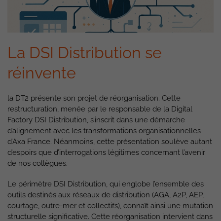
La DSI Distribution se
réinvente
la DT2 présente son projet de réorganisation. Cette
restructuration, menée par le responsable de la Digital
Factory DSI Distribution, s’inscrit dans une démarche
d’alignement avec les transformations organisationnelles
d’Axa France. Néanmoins, cette présentation soulève autant
d’espoirs que d’interrogations légitimes concernant l’avenir
de nos collègues.
Le périmètre DSI Distribution, qui englobe l’ensemble des
outils destinés aux réseaux de distribution (AGA, A2P, AEP,
courtage, outre-mer et collectifs), connaît ainsi une mutation
structurelle significative. Cette réorganisation intervient dans