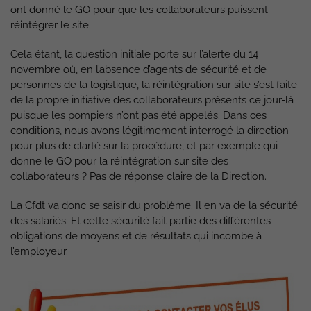
ont donné le GO pour que les collaborateurs puissent
réintégrer le site.
Cela étant, la question initiale porte sur l’alerte du 14
novembre où, en l’absence d’agents de sécurité et de
personnes de la logistique, la réintégration sur site s’est faite
de la propre initiative des collaborateurs présents ce jour-là
puisque les pompiers n’ont pas été appelés. Dans ces
conditions, nous avons légitimement interrogé la direction
pour plus de clarté sur la procédure, et par exemple qui
donne le GO pour la réintégration sur site des
collaborateurs ? Pas de réponse claire de la Direction.
La Cfdt va donc se saisir du problème. Il en va de la sécurité
des salariés. Et cette sécurité fait partie des différentes
obligations de moyens et de résultats qui incombe à
l’employeur.