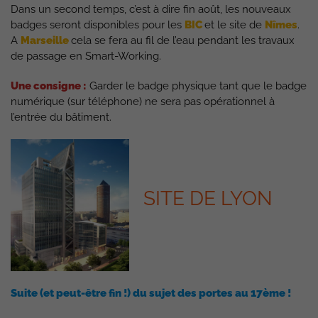
Dans un second temps, c’est à dire fin août, les nouveaux
badges seront disponibles pour les
BIC
et le site de
Nîmes
.
A
Marseille
cela se fera au fil de l’eau pendant les travaux
de passage en Smart-Working.
Une consigne :
Garder le badge physique tant que le badge
numérique (sur téléphone) ne sera pas opérationnel à
l’entrée du bâtiment.
SITE DE LYON
Suite (et peut-être fin !) du sujet des portes au 17ème !