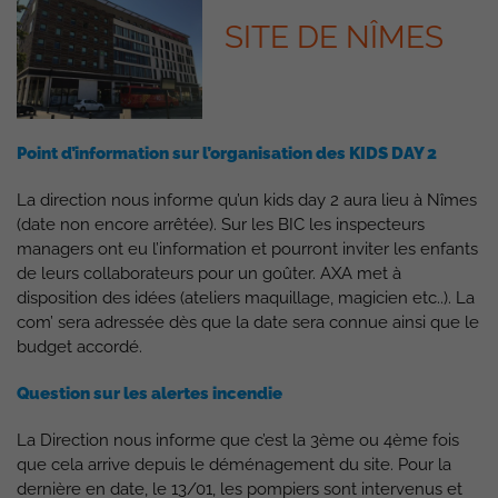
SITE DE NÎMES
Point d’information sur l’organisation des KIDS DAY 2
La direction nous informe qu’un kids day 2 aura lieu à Nîmes
(date non encore arrêtée). Sur les BIC les inspecteurs
managers ont eu l’information et pourront inviter les enfants
de leurs collaborateurs pour un goûter. AXA met à
disposition des idées (ateliers maquillage, magicien etc..). La
com’ sera adressée dès que la date sera connue ainsi que le
budget accordé.
Question sur les alertes incendie
La Direction nous informe que c’est la 3ème ou 4ème fois
que cela arrive depuis le déménagement du site. Pour la
dernière en date, le 13/01, les pompiers sont intervenus et