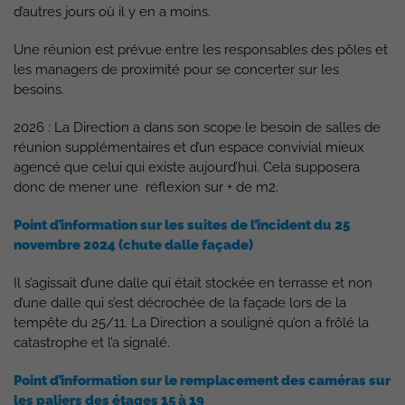
d’autres jours où il y en a moins.
Une réunion est prévue entre les responsables des pôles et
les managers de proximité pour se concerter sur les
besoins.
2026 : La Direction a dans son scope le besoin de salles de
réunion supplémentaires et d’un espace convivial mieux
agencé que celui qui existe aujourd’hui. Cela supposera
donc de mener une réflexion sur + de m2.
Point d’information sur les suites de l’incident du 25
novembre 2024 (chute dalle façade)
Il s’agissait d’une dalle qui était stockée en terrasse et non
d’une dalle qui s’est décrochée de la façade lors de la
tempête du 25/11. La Direction a souligné qu’on a frôlé la
catastrophe et l’a signalé.
Point d’information sur le remplacement des caméras sur
les paliers des étages 15 à 19