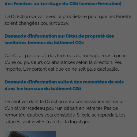
des fenêtres au 1er étage du CG1 (service formation)
La Direction va voir avec le propriétaire pour que les fenêtre
soient changées courant 2025.
Demande d’information sur l’état de propreté des
sanitaires femmes du bâtiment CG1
Ce n’était pas du fait des femmes de ménage mais à priori
d’une ou plusieurs collaboratrices selon la direction. Peu
importe. L’important est que ce ne soit plus d’actualité.
Demande d’information suite à des remontées de vols
dans les bureaux du bâtiment CG1
Le seul vol dont la Direction a eu connaissance est celui
d’un olivier (cadeau pour un départ en retraite). Pas de
remontée d’autres vols constatés. Si cela se reproduit, les
salariés sont invités à alerter la logistique.