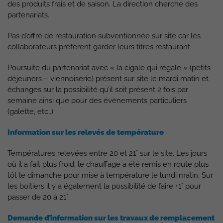
des produits frais et de saison. La direction cherche des
partenariats.
Pas d’offre de restauration subventionnée sur site car les
collaborateurs préfèrent garder leurs titres restaurant.
Poursuite du partenariat avec « la cigale qui régale » (petits
déjeuners – viennoiserie) présent sur site le mardi matin et
échanges sur la possibilité qu’il soit présent 2 fois par
semaine ainsi que pour des évènements particuliers
(galette, etc..).
Information sur les relevés de température
Températures relevées entre 20 et 21° sur le site. Les jours
où il a fait plus froid, le chauffage a été remis en route plus
tôt le dimanche pour mise à température le lundi matin. Sur
les boitiers il y a également la possibilité de faire +1° pour
passer de 20 à 21°.
Demande d’information sur les travaux de remplacement