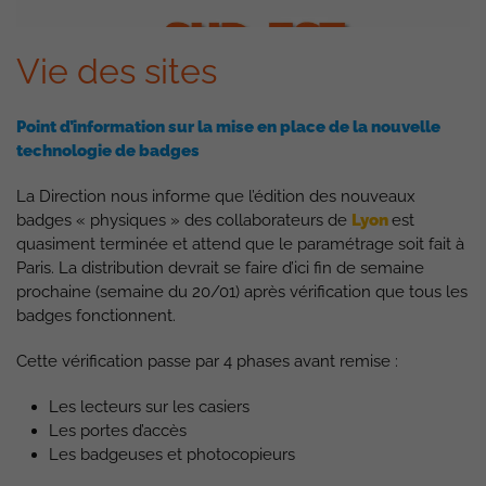
Vie des sites
Point d’information sur la mise en place de la nouvelle
technologie de badges
La Direction nous informe que l’édition des nouveaux
badges « physiques » des collaborateurs de
Lyon
est
quasiment terminée et attend que le paramétrage soit fait à
Paris. La distribution devrait se faire d’ici fin de semaine
prochaine (semaine du 20/01) après vérification que tous les
badges fonctionnent.
Cette vérification passe par 4 phases avant remise :
Les lecteurs sur les casiers
Les portes d’accès
Les badgeuses et photocopieurs