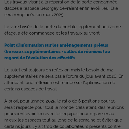
Les travaux visant à la réparation de la porte condamnée
d’accès à l’espace Belorgey devraient enfin avoir lieu. Elle
sera remplacée en mars 2025.
La vitre brisée de la porte du bubble, également au 17ème
étage, a été commandée et les travaux suivront.
Point
d’information sur les aménagements prévus
(bureaux supplémentaires + salles de réunions) au
regard de l’évolution des effectifs
Le sujet est toujours en réflexion mais le besoin de m2
supplémentaires ne sera pas à l’ordre du jour avant 2026. En
attendant, une réflexion est menée sur l’optimisation de
certains espaces de travail.
A priori, pour l’année 2025, le ratio de 6 positions pour 10
serait respecté pour tout le monde. Cela étant, des réunions
pourraient avoir lieu avec les équipes pour organiser au
mieux les espaces tout au long de la semaine et éviter que
certains jours il y ait trop de collaborateurs présents contre