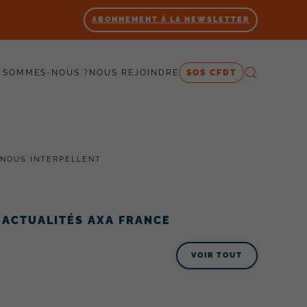
ABONNEMENT À LA NEWSLETTER
 SOMMES-NOUS ?
NOUS REJOINDRE
SOS CFDT
 NOUS INTERPELLENT
ACTUALITÉS AXA FRANCE
VOIR TOUT