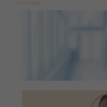
9 juin 2022