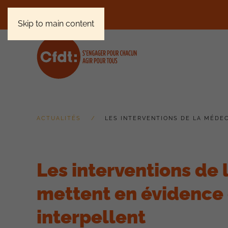
Skip to main content
ACTUALITÉS
LES INTERVENTIONS DE LA MÉDEC
Les interventions de 
mettent en évidence d
interpellent