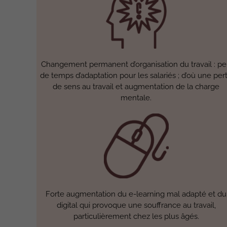
Changement permanent d’organisation du travail : p
de temps d’adaptation pour les salariés ; d’où une per
de sens au travail et augmentation de la charge
mentale.
Forte augmentation du e-learning mal adapté et du
digital qui provoque une souffrance au travail,
particulièrement chez les plus âgés.