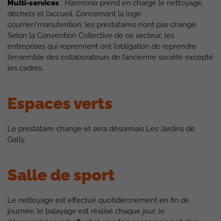
Multi-services
: Harmonia prend en charge le nettoyage,
déchets et l’accueil. Concernant la loge
courrier/manutention, les prestataires n’ont pas changé.
Selon la Convention Collective de ce secteur, les
entreprises qui reprennent ont l’obligation de reprendre
l’ensemble des collaborateurs de l’ancienne société excepté
les cadres.
Espaces verts
Le prestataire change et sera désormais Les Jardins de
Gally.
Salle de sport
Le nettoyage est effectué quotidiennement en fin de
journée, le balayage est réalisé chaque jour, le