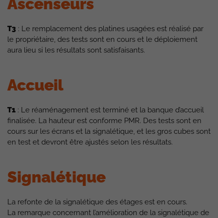
Ascenseurs
T3
: Le remplacement des platines usagées est réalisé par
le propriétaire, des tests sont en cours et le déploiement
aura lieu si les résultats sont satisfaisants.
Accueil
T1
: Le réaménagement est terminé et la banque d’accueil
finalisée. La hauteur est conforme PMR. Des tests sont en
cours sur les écrans et la signalétique, et les gros cubes sont
en test et devront être ajustés selon les résultats.
Signalétique
La refonte de la signalétique des étages est en cours.
La remarque concernant l’amélioration de la signalétique de