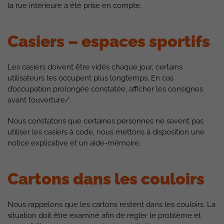
la rue intérieure a été prise en compte.
Casiers – espaces sportifs
Les casiers doivent être vidés chaque jour, certains
utilisateurs les occupent plus longtemps. En cas
d’occupation prolongée constatée, afficher les consignes
avant l’ouverture/.
Nous constatons que certaines personnes ne savent pas
utiliser les casiers à code, nous mettons à disposition une
notice explicative et un aide-mémoire.
Cartons dans les couloirs
Nous rappelons que les cartons restent dans les couloirs. La
situation doit être examiné afin de régler le problème et