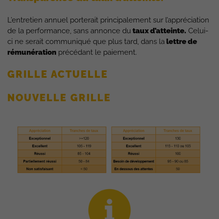
L’entretien annuel porterait principalement sur l’appréciation
de la performance, sans annonce du
taux d’atteinte.
Celui-
ci ne serait communiqué que plus tard, dans la
lettre de
rémunération
précédant le paiement.
GRILLE ACTUELLE
NOUVELLE GRILLE