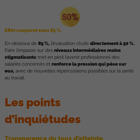
Effet couperet sous 85 %.
En-dessous de
85 %,
l’évaluation chute
directement à 50 %.
Faire l’impasse sur des
niveaux intermédiaires moins
stigmatisants
met en péril l’avenir professionnel des
salariés concernés et
renforce la pression qui pèse sur
eux,
avec de nouvelles répercussions possibles sur la santé
au travail.
Les points
d’inquiétudes
Transparence du taux d’atteinte.