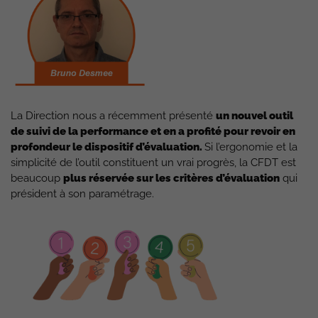
La Direction nous a récemment présenté
un nouvel outil
de suivi de la performance et en a profité pour revoir en
profondeur le dispositif d’évaluation.
Si l’ergonomie et la
simplicité de l’outil constituent un vrai progrès, la CFDT est
beaucoup
plus réservée sur les critères d’évaluation
qui
président à son paramétrage.