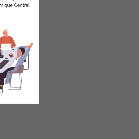
omique Central