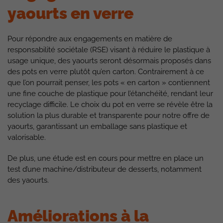
yaourts en verre
Pour répondre aux engagements en matière de
responsabilité sociétale (RSE) visant à réduire le plastique à
usage unique, des yaourts seront désormais proposés dans
des pots en verre plutôt qu’en carton. Contrairement à ce
que l’on pourrait penser, les pots « en carton » contiennent
une fine couche de plastique pour l’étanchéité, rendant leur
recyclage difficile. Le choix du pot en verre se révèle être la
solution la plus durable et transparente pour notre offre de
yaourts, garantissant un emballage sans plastique et
valorisable.
De plus, une étude est en cours pour mettre en place un
test d’une machine/distributeur de desserts, notamment
des yaourts.
Améliorations à la