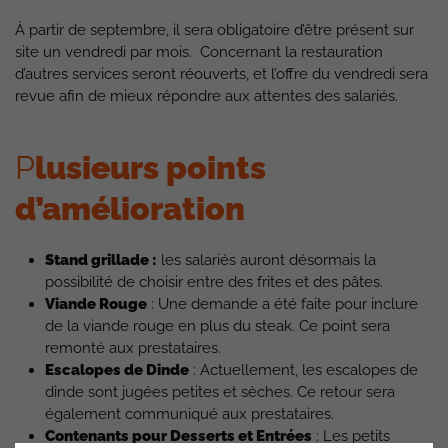
À partir de septembre, il sera obligatoire d’être présent sur
site un vendredi par mois. Concernant la restauration
d’autres services seront réouverts, et l’offre du vendredi sera
revue afin de mieux répondre aux attentes des salariés.
P
lusieurs points
d’amélioration
Stand grillade :
les salariés auront désormais la
possibilité de choisir entre des frites et des pâtes.
Viande Rouge
: Une demande a été faite pour inclure
de la viande rouge en plus du steak. Ce point sera
remonté aux prestataires.
Escalopes de Dinde
: Actuellement, les escalopes de
dinde sont jugées petites et sèches. Ce retour sera
également communiqué aux prestataires.
Contenants pour Desserts et Entrées
: Les petits