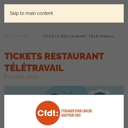
Skip to main content
ACTUALITÉS
TICKETS RESTAURANT TÉLÉTRAVAIL
TICKETS RESTAURANT
TÉLÉTRAVAIL
6 juillet 2022