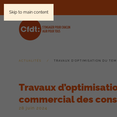
Skip to main content
ACTUALITÉS
TRAVAUX D’OPTIMISATION DU TEM
Travaux d’optimisati
commercial des consei
28 juin 2024