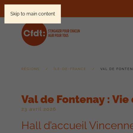
Skip to main content
RÉGIONS
ÎLE-DE-FRANCE
VAL DE FONTENA
Val de Fontenay : Vie 
23 avril 2026
Hall d’accueil Vincenn