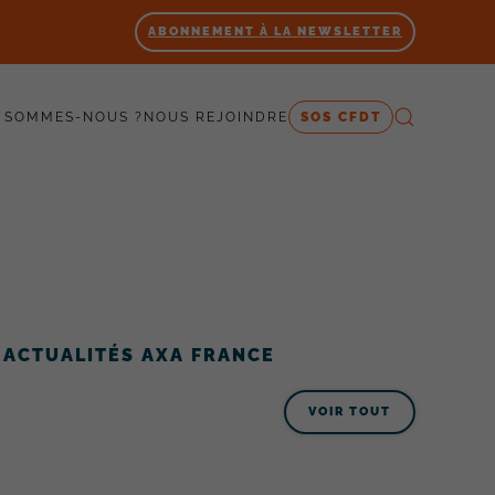
ABONNEMENT À LA NEWSLETTER
 SOMMES-NOUS ?
NOUS REJOINDRE
SOS CFDT
ACTUALITÉS AXA FRANCE
VOIR TOUT