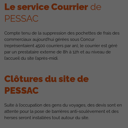
Le service Courrier
de
PESSAC
Compte tenu de la suppression des pochettes de frais des
commerciaux aujourd’hui gérées sous Concur
(représentaient 4500 courriers par an), le courrier est géré
par un prestataire externe de 8h à 12h et au niveau de
l’accueil du site l’après-midi.
Clôtures du site de
PESSAC
Suite à l’occupation des gens du voyages, des devis sont en
attente pour la pose de barrières anti-soulèvement et des
herses seront installées tout autour du site.