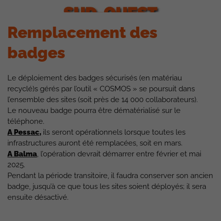
Remplacement des
badges
Le déploiement des badges sécurisés (en matériau
recyclé)s gérés par l’outil « COSMOS » se poursuit dans
l’ensemble des sites (soit près de 14 000 collaborateurs).
Le nouveau badge pourra être dématérialisé sur le
téléphone.
A Pessac
,
ils seront opérationnels lorsque toutes les
infrastructures auront été remplacées, soit en mars.
A Balma
, l’opération devrait démarrer entre février et mai
2025.
Pendant la période transitoire, il faudra conserver son ancien
badge, jusqu’à ce que tous les sites soient déployés; il sera
ensuite désactivé.