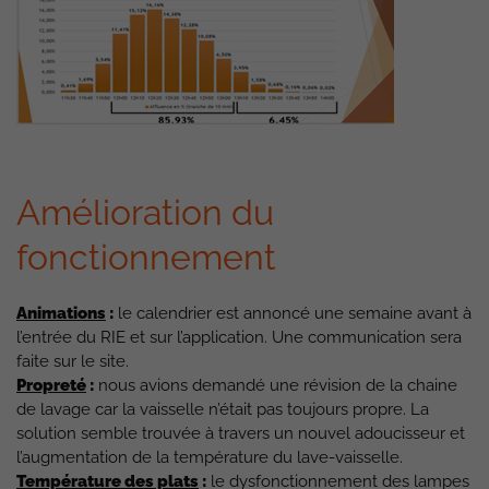
Amélioration du
fonctionnement
Animations
:
le calendrier est annoncé une semaine avant à
l’entrée du RIE et sur l’application. Une communication sera
faite sur le site.
Propreté
:
nous avions demandé une révision de la chaine
de lavage car la vaisselle n’était pas toujours propre. La
solution semble trouvée à travers un nouvel adoucisseur et
l’augmentation de la température du lave-vaisselle.
Température des plats
:
le dysfonctionnement des lampes