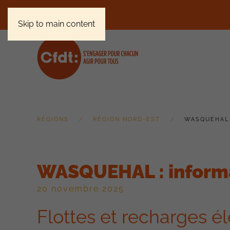
Skip to main content
RÉGIONS
RÉGION NORD-EST
WASQUEHAL 
WASQUEHAL : informat
20 novembre 2025
Flottes et recharges él