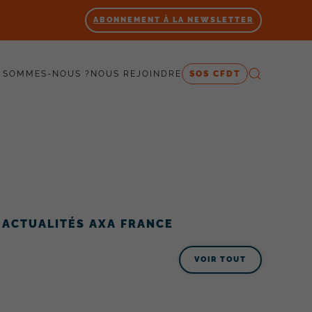
ABONNEMENT À LA NEWSLETTER
 SOMMES-NOUS ?
NOUS REJOINDRE
SOS CFDT
ACTUALITÉS AXA FRANCE
VOIR TOUT