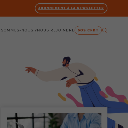
ABONNEMENT À LA NEWSLETTER
 SOMMES-NOUS ?
NOUS REJOINDRE
SOS CFDT