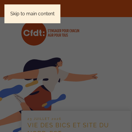
Skip to main content
23 JUILLET 2026
VIE DES BICS ET SITE DU