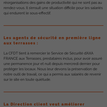
réorganisations des gains de productivité qui ne sont pas au
rendez-vous. Il s’ensuit une situation difficile pour les salariés
qui endurent le sous-effectif.
Les agents de sécurité en première ligne
aux terrasses :
La CFDT tient à remercier le Service de Sécurité d’AXA
FRANCE aux Terrasses, prestataires inclus, pour avoir assuré
une permanence jour et nuit depuis mercredi dernier pour
protéger les locaux. Nous leur devons la préservation de
notre outil de travail, ce qui a permis aux salariés de revenir
sur le site en toute quiétude.
La Direction client veut améliorer