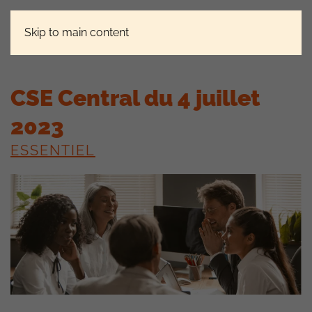
Skip to main content
CSE Central du 4 juillet
2023
ESSENTIEL