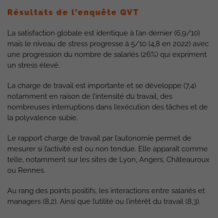
Résultats de l’enquête QVT
La satisfaction globale est identique à l’an dernier (6,9/10)
mais le niveau de stress progresse à 5/10 (4,8 en 2022) avec
une progression du nombre de salariés (26%) qui expriment
un stress élevé.
La charge de travail est importante et se développe (7,4)
notamment en raison de l’intensité du travail, des
nombreuses interruptions dans l’exécution des tâches et de
la polyvalence subie.
Le rapport charge de travail par l’autonomie permet de
mesurer si l’activité est ou non tendue. Elle apparaît comme
telle, notamment sur les sites de Lyon, Angers, Châteauroux
ou Rennes.
Au rang des points positifs, les interactions entre salariés et
managers (8,2). Ainsi que l’utilité ou l’intérêt du travail (8,3).