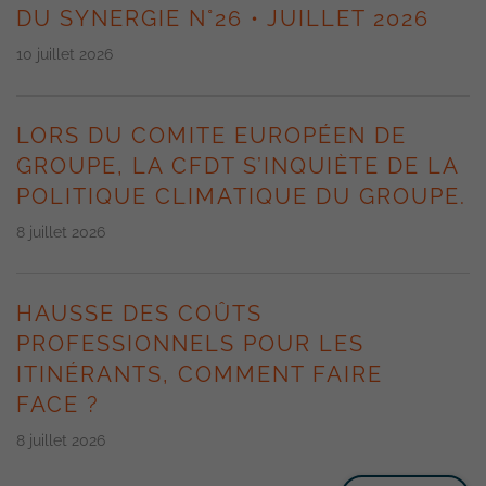
DU SYNERGIE N°26 • JUILLET 2026
10 juillet 2026
LORS DU COMITE EUROPÉEN DE
GROUPE, LA CFDT S’INQUIÈTE DE LA
POLITIQUE CLIMATIQUE DU GROUPE.
8 juillet 2026
HAUSSE DES COÛTS
PROFESSIONNELS POUR LES
ITINÉRANTS, COMMENT FAIRE
FACE ?
8 juillet 2026