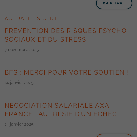
VOIR TOUT
ACTUALITÉS CFDT
PRÉVENTION DES RISQUES PSYCHO-
SOCIAUX ET DU STRESS.
7 novembre 2025
BFS : MERCI POUR VOTRE SOUTIEN !
14 janvier 2025
NÉGOCIATION SALARIALE AXA
FRANCE : AUTOPSIE D’UN ÉCHEC
14 janvier 2025