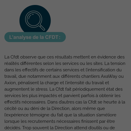
La Cfdt observe que ces résultats mettent en évidence des
réalités différentes selon les services ou les sites. La tension
dans les effectifs de certains services et l’intensification du
travail, due notamment aux différents chantiers AxaWay ou
Axion, pénalisent la charge et l’intensité du travail et
augmentent le stress. La Cfdt fait périodiquement état des
services les plus impactés et parvient parfois à obtenir les
effectifs nécessaires. Dans d’autres cas la Cfdt se heurte à la
cécité ou au déni de la Direction, alors même que
l’expérience témoigne du fait que la situation s’améliore
lorsque les recrutements nécessaires finissent par être
décidés. Trop souvent la Direction attend d’outils ou de