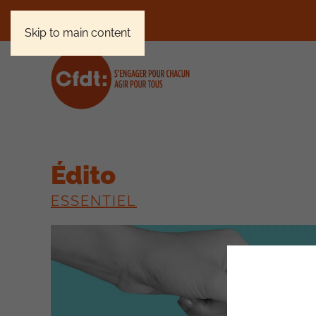
Skip to main content
Édito
ESSENTIEL