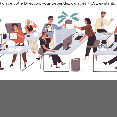
tion de votre Direction, vous dépendez d'un des 4 CSE existants.
Christophe Vercoutère