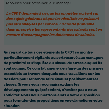
réponses pour préserver leur manager.
La CFDT demande à ce que les enquêtes portent sur
des sujets généraux et que les résultats ne puissent
pas être analysés par service. En cas de problème
dans un service les représentants des salariés sont en
mesure d’accompagner les doléances de salariés.
Au regard de tous ces éléments la CFDT se montre
particulièrement vigilante au sort réservé aux managers
de proximité et s’inquiète du niveau de stress auquel ils
sont soumis. Ce constat amène à en faire un des prismes
essentiels au travers desquels nous travaillons sur les
dossiers pour tenter de faire évoluer positivement les
choses. Si vous vous reconnaissez dans les
développements qui précédent, n’hésitez pas à nous
solliciter. Nous nous mettrons alors à votre disposition
pour formuler des propositions en vue d’améliorer votre
situation.