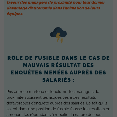
faveur des managers de proximité pour leur donner
davantage d’autonomie dans l’animation de leurs
équipes.
RÔLE DE FUSIBLE DANS LE CAS DE
MAUVAIS RÉSULTAT DES
ENQUÊTES MENÉES AUPRÈS DES
SALARIÉS :
Pris entre le marteau et l’enclume, les managers de
proximité subissent les risques liés à des résultats
défavorables d’enquête auprès des salariés. Le fait qu’ils
soient dans une position de fusible fausse les résultats en
amenant les répondants à modifier la nature de leurs