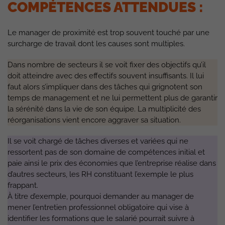
COMPÉTENCES ATTENDUES :
Le manager de proximité est trop souvent touché par une
surcharge de travail dont les causes sont multiples.
Dans nombre de secteurs il se voit fixer des objectifs qu’il
doit atteindre avec des effectifs souvent insuffisants. Il lui
faut alors s’impliquer dans des tâches qui grignotent son
temps de management et ne lui permettent plus de garantir
la sérénité dans la vie de son équipe. La multiplicité des
réorganisations vient encore aggraver sa situation.
Il se voit chargé de tâches diverses et variées qui ne
ressortent pas de son domaine de compétences initial et
paie ainsi le prix des économies que l’entreprise réalise dans
d’autres secteurs, les RH constituant l’exemple le plus
frappant.
À titre d’exemple, pourquoi demander au manager de
mener l’entretien professionnel obligatoire qui vise à
identifier les formations que le salarié pourrait suivre à