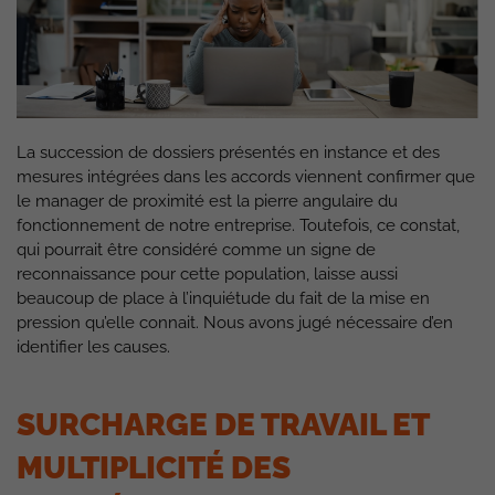
La succession de dossiers présentés en instance et des
mesures intégrées dans les accords viennent confirmer que
le manager de proximité est la pierre angulaire du
fonctionnement de notre entreprise. Toutefois, ce constat,
qui pourrait être considéré comme un signe de
reconnaissance pour cette population, laisse aussi
beaucoup de place à l’inquiétude du fait de la mise en
pression qu’elle connait. Nous avons jugé nécessaire d’en
identifier les causes.
SURCHARGE DE TRAVAIL ET
MULTIPLICITÉ DES