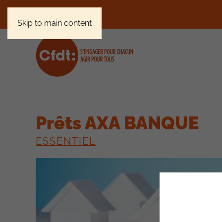
Skip to main content
Prêts AXA BANQUE
ESSENTIEL