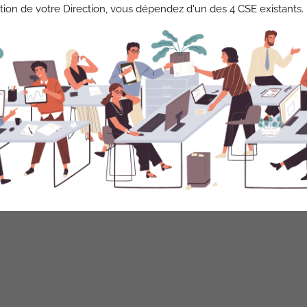
tion de votre Direction, vous dépendez d'un des 4 CSE existants.