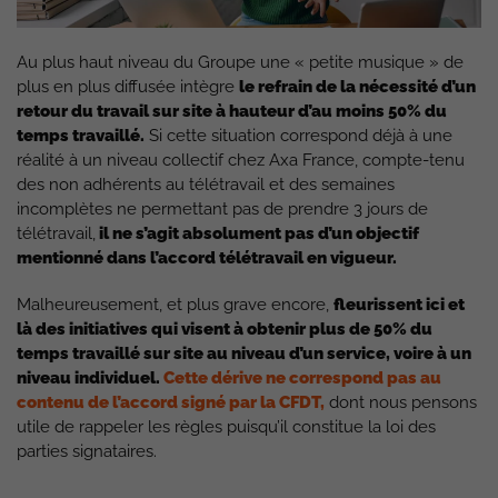
Au plus haut niveau du Groupe une « petite musique » de
plus en plus diffusée intègre
le refrain de la nécessité d’un
retour du travail sur site à hauteur d’au moins 50% du
temps travaillé.
Si cette situation correspond déjà à une
réalité à un niveau collectif chez Axa France, compte-tenu
des non adhérents au télétravail et des semaines
incomplètes ne permettant pas de prendre 3 jours de
télétravail,
il ne s’agit absolument pas d’un objectif
mentionné dans l’accord télétravail en vigueur.
Malheureusement, et plus grave encore,
fleurissent ici et
là des initiatives qui visent à obtenir plus de 50% du
temps travaillé sur site au niveau d’un service, voire à un
niveau individuel.
Cette dérive ne correspond pas au
contenu de l’accord signé par la CFDT,
dont nous pensons
utile de rappeler les règles puisqu’il constitue la loi des
parties signataires.