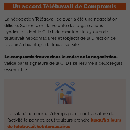
Un accord Télétravail de Compromis
La négociation Télétravail de 2024 a été une négociation
difficile. S’affrontaient la volonté des organisations
syndicales, dont la CFDT, de maintenir les 3 jours de
télétravail hebdomadaires et l’objectif de la Direction de
revenir à davantage de travail sur site
Le compromis trouvé dans le cadre de la négociation,
validé par la signature de la CFDT se résume à deux règles
essentielles :
Le salarié autonome, à temps plein, dont la nature de
l’activité le permet, peut toujours prendre
jusqu’à 3 jours
de télétravail hebdomadaires
,