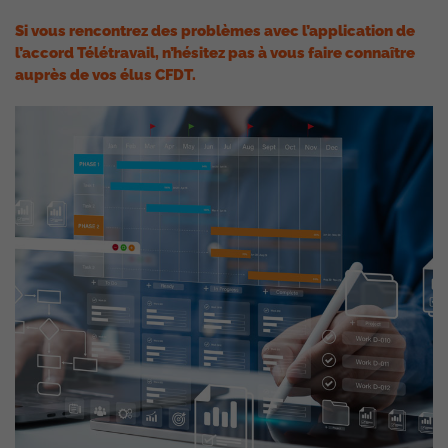
Si vous rencontrez des problèmes avec l’application de
l’accord Télétravail, n’hésitez pas à vous faire connaître
auprès de vos élus CFDT.