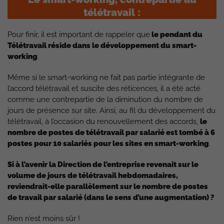
télétravail :
Pour finir, il est important de rappeler que
le pendant du
Télétravail réside dans le développement du smart-
working
.
Même si le smart-working ne fait pas partie intégrante de
l’accord télétravail et suscite des réticences, il a été acté
comme une contrepartie de la diminution du nombre de
jours de présence sur site. Ainsi, au fil du développement du
télétravail, à l’occasion du renouvellement des accords,
le
nombre de postes de télétravail par salarié est tombé à 6
postes pour 10 salariés pour les sites en smart-working
.
Si à l’avenir la Direction de l’entreprise revenait sur le
volume de jours de télétravail hebdomadaires,
reviendrait-elle parallèlement sur le nombre de postes
de travail par salarié (dans le sens d’une augmentation) ?
Rien n’est moins sûr !