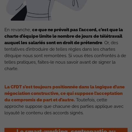
En revanche,
ce que ne prévoit pas l’accord, c’est que la
charte d’équipe limite le nombre de jours de télétravail
auquel les salariés sont en droit de prétendre
. Or, des
tentatives d’introduire de telles règles dans les chartes
d’équipe nous sont remontées. Si vous êtes confrontés à de
telles pratiques, faites-le nous savoir avant de signer la
charte.
La CFDT s’est toujours positionnée dans la logique d’une
négociation constructive, ce qui suppose l’acceptation
du compromis de part et d’autre.
Toutefois, cette
approche suppose que chacune des parties applique avec
loyauté le contenu des accords signés.
Le smart-working, contrepartie au