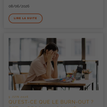
08/06/2026
LIRE LA SUITE
5 JUIN 2026
QU’EST-CE QUE LE BURN-OUT ?