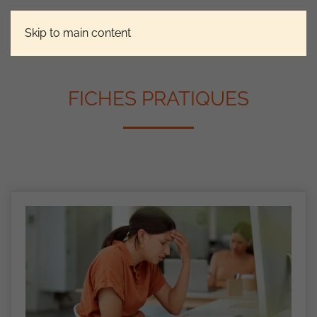
Skip to main content
FICHES PRATIQUES