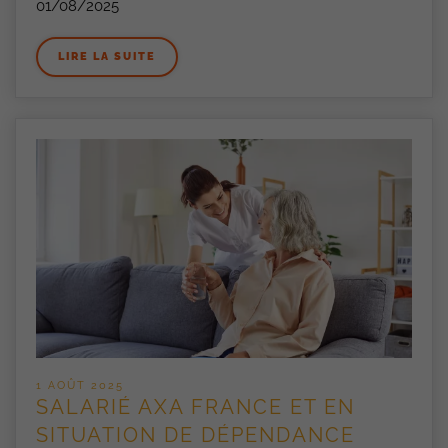
01/08/2025
LIRE LA SUITE
1 AOÛT 2025
SALARIÉ AXA FRANCE ET EN
SITUATION DE DÉPENDANCE