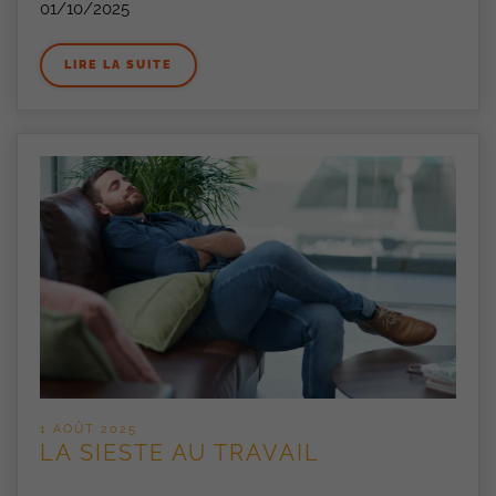
01/10/2025
LIRE LA SUITE
1 AOÛT 2025
LA SIESTE AU TRAVAIL