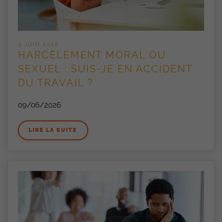
9 JUIN 2026
HARCÈLEMENT MORAL OU
SEXUEL : SUIS-JE EN ACCIDENT
DU TRAVAIL ?
09/06/2026
LIRE LA SUITE