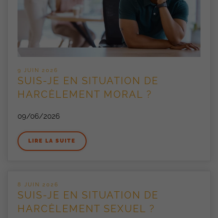
9 JUIN 2026
SUIS-JE EN SITUATION DE
HARCÈLEMENT MORAL ?
09/06/2026
LIRE LA SUITE
8 JUIN 2026
SUIS-JE EN SITUATION DE
HARCÈLEMENT SEXUEL ?