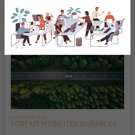
01/01/2026
LIRE LA SUITE
9 OCTOBRE 2025
FORFAIT MOBILITÉS DURABLES