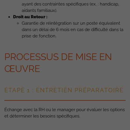
ayant des contraintes spécifiques (ex. : handicap,
aidants familiaux).
Droit au Retour :
Garantie de réintégration sur un poste équivalent
dans un délai de 6 mois en cas de difficulté dans la
prise de fonction.
PROCESSUS DE MISE EN
ŒUVRE
ÉTAPE 1 : ENTRETIEN PRÉPARATOIRE
Échange avec la RH ou le manager pour évaluer les options
et déterminer les besoins spécifiques.