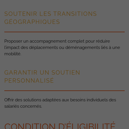
SOUTENIR LES TRANSITIONS
GÉOGRAPHIQUES
Proposer un accompagnement complet pour réduire
l’impact des déplacements ou déménagements liés à une
mobilité.
GARANTIR UN SOUTIEN
PERSONNALISÉ
Offrir des solutions adaptées aux besoins individuels des
salariés concernés.
CONDITION D’ÉLIGIBILITÉ