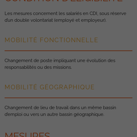
Les mesures concernent les salariés en CDI, sous réserve
d’un double volontariat (employé et employeur).
MOBILITÉ FONCTIONNELLE
Changement de poste impliquant une évolution des
responsabilités ou des missions.
MOBILITÉ GÉOGRAPHIQUE
Changement de lieu de travail dans un même bassin
d’emploi ou vers un autre bassin géographique.
MESURES