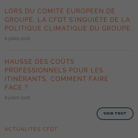
LORS DU COMITE EUROPÉEN DE
GROUPE, LA CFDT S’INQUIÈTE DE LA
POLITIQUE CLIMATIQUE DU GROUPE.
8 juillet 2026
HAUSSE DES COÛTS
PROFESSIONNELS POUR LES
ITINÉRANTS, COMMENT FAIRE
FACE ?
8 juillet 2026
VOIR TOUT
ACTUALITÉS CFDT