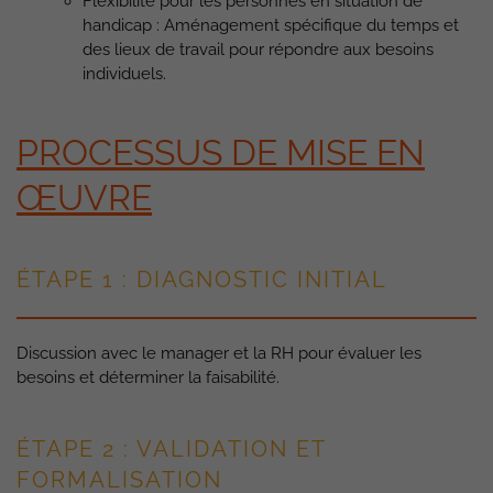
Flexibilité pour les personnes en situation de
handicap : Aménagement spécifique du temps et
des lieux de travail pour répondre aux besoins
individuels.
PROCESSUS DE MISE EN
ŒUVRE
ÉTAPE 1 : DIAGNOSTIC INITIAL
Discussion avec le manager et la RH pour évaluer les
besoins et déterminer la faisabilité.
ÉTAPE 2 : VALIDATION ET
FORMALISATION