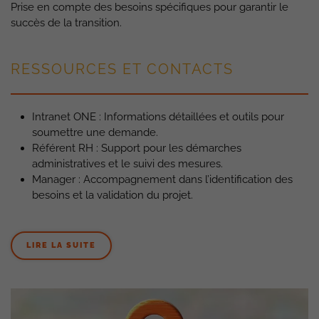
Prise en compte des besoins spécifiques pour garantir le
succès de la transition.
RESSOURCES ET CONTACTS
Intranet ONE : Informations détaillées et outils pour
soumettre une demande.
Référent RH : Support pour les démarches
administratives et le suivi des mesures.
Manager : Accompagnement dans l’identification des
besoins et la validation du projet.
LIRE LA SUITE