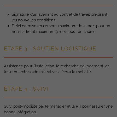
Signature d’un avenant au contrat de travail précisant
les nouvelles conditions.
Délai de mise en œuvre : maximum de 2 mois pour un
non-cadre et maximum 3 mois pour un cadre.
ÉTAPE 3 : SOUTIEN LOGISTIQUE
Assistance pour l’installation, la recherche de logement, et
les démarches administratives liées à la mobilité.
ÉTAPE 4 : SUIVI
Suivi post-mobilité par le manager et la RH pour assurer une
bonne intégration.