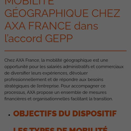
MOBILITÉ
GÉOGRAPHIQUE CHEZ
AXA FRANCE dans
l’accord GEPP
Chez AXA France, la mobilité géographique est une
opportunité pour les salariés administratifs et commerciaux
de diversifier leurs expériences, d’évoluer
professionnellement et de répondre aux besoins
stratégiques de l’entreprise. Pour accompagner ce
processus, AXA propose un ensemble de mesures
financières et organisationnelles facilitant la transition.
OBJECTIFS DU DISPOSITIF
LES TYPES DE MOBILITÉ