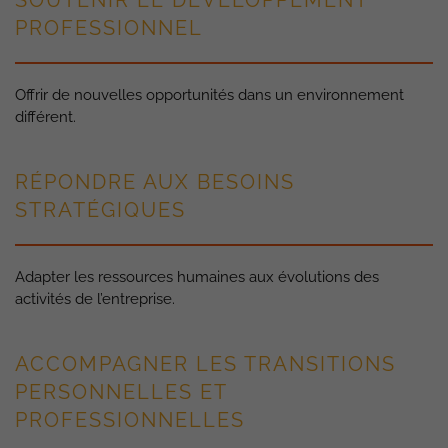
SOUTENIR LE DÉVELOPPEMENT
PROFESSIONNEL
Offrir de nouvelles opportunités dans un environnement
différent.
RÉPONDRE AUX BESOINS
STRATÉGIQUES
Adapter les ressources humaines aux évolutions des
activités de l’entreprise.
ACCOMPAGNER LES TRANSITIONS
PERSONNELLES ET
PROFESSIONNELLES