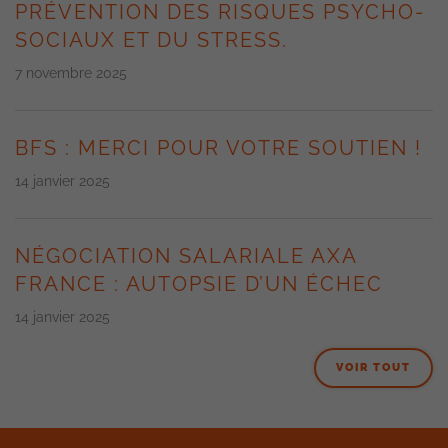
PRÉVENTION DES RISQUES PSYCHO-
SOCIAUX ET DU STRESS.
7 novembre 2025
BFS : MERCI POUR VOTRE SOUTIEN !
14 janvier 2025
NÉGOCIATION SALARIALE AXA
FRANCE : AUTOPSIE D’UN ÉCHEC
14 janvier 2025
VOIR TOUT