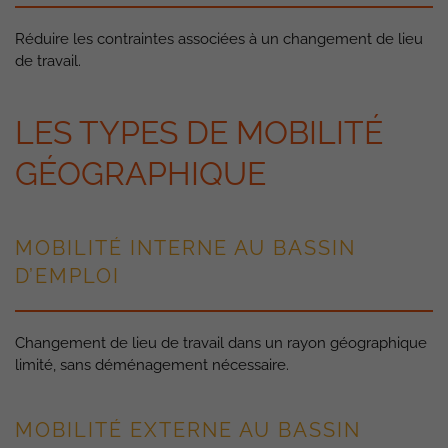
Réduire les contraintes associées à un changement de lieu
de travail.
LES TYPES DE MOBILITÉ
GÉOGRAPHIQUE
MOBILITÉ INTERNE AU BASSIN
D’EMPLOI
Changement de lieu de travail dans un rayon géographique
limité, sans déménagement nécessaire.
MOBILITÉ EXTERNE AU BASSIN