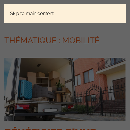
Skip to main content
THÉMATIQUE :
MOBILITÉ