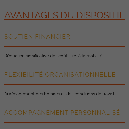
AVANTAGES DU DISPOSITIF
SOUTIEN FINANCIER
Réduction significative des coûts liés à la mobilité.
FLEXIBILITÉ ORGANISATIONNELLE
Aménagement des horaires et des conditions de travail.
ACCOMPAGNEMENT PERSONNALISÉ