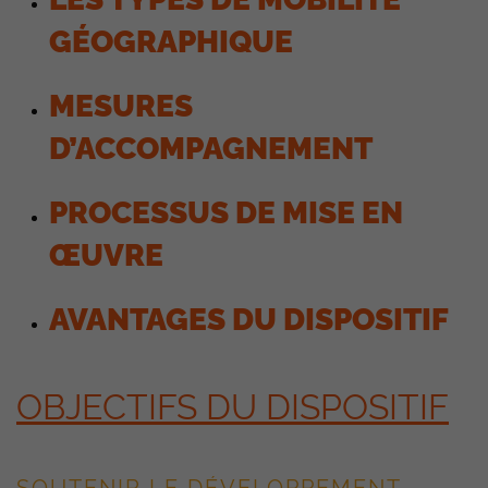
GÉOGRAPHIQUE
MESURES
D’ACCOMPAGNEMENT
PROCESSUS DE MISE EN
ŒUVRE
AVANTAGES DU DISPOSITIF
OBJECTIFS DU DISPOSITIF