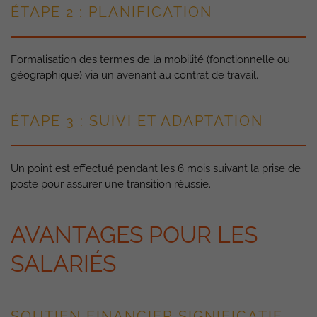
ÉTAPE 2 : PLANIFICATION
Formalisation des termes de la mobilité (fonctionnelle ou
géographique) via un avenant au contrat de travail.
ÉTAPE 3 : SUIVI ET ADAPTATION
Un point est effectué pendant les 6 mois suivant la prise de
poste pour assurer une transition réussie.
AVANTAGES POUR LES
SALARIÉS
SOUTIEN FINANCIER SIGNIFICATIF