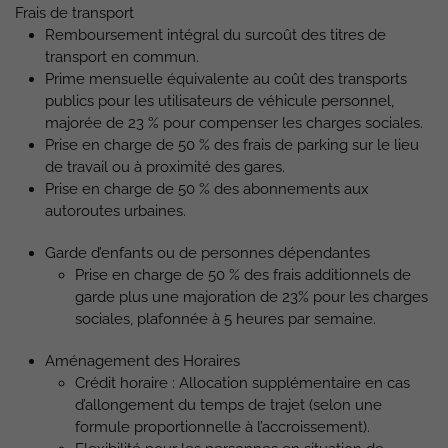
Frais de transport
Remboursement intégral du surcoût des titres de
transport en commun.
Prime mensuelle équivalente au coût des transports
publics pour les utilisateurs de véhicule personnel,
majorée de 23 % pour compenser les charges sociales.
Prise en charge de 50 % des frais de parking sur le lieu
de travail ou à proximité des gares.
Prise en charge de 50 % des abonnements aux
autoroutes urbaines.
Garde d’enfants ou de personnes dépendantes
Prise en charge de 50 % des frais additionnels de
garde plus une majoration de 23% pour les charges
sociales, plafonnée à 5 heures par semaine.
Aménagement des Horaires
Crédit horaire : Allocation supplémentaire en cas
d’allongement du temps de trajet (selon une
formule proportionnelle à l’accroissement).