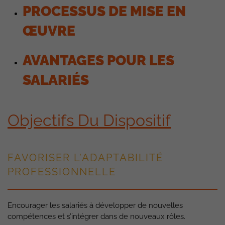
PROCESSUS DE MISE EN
ŒUVRE
AVANTAGES POUR LES
SALARIÉS
Objectifs Du Dispositif
FAVORISER L’ADAPTABILITÉ
PROFESSIONNELLE
Encourager les salariés à développer de nouvelles
compétences et s’intégrer dans de nouveaux rôles.