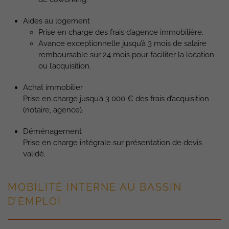
Aides au logement
Prise en charge des frais d’agence immobilière.
Avance exceptionnelle jusqu’à 3 mois de salaire
remboursable sur 24 mois pour faciliter la location
ou l’acquisition.
Achat immobilier
Prise en charge jusqu’à 3 000 € des frais d’acquisition
(notaire, agence).
Déménagement
Prise en charge intégrale sur présentation de devis
validé.
MOBILITÉ INTERNE AU BASSIN
D’EMPLOI