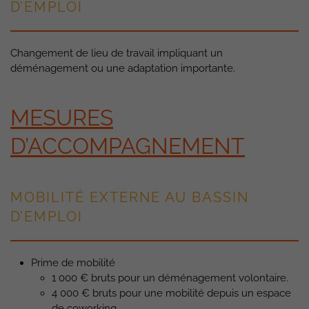
D’EMPLOI
Changement de lieu de travail impliquant un
déménagement ou une adaptation importante.
MESURES
D’ACCOMPAGNEMENT
MOBILITÉ EXTERNE AU BASSIN
D’EMPLOI
Prime de mobilité
1 000 € bruts pour un déménagement volontaire.
4 000 € bruts pour une mobilité depuis un espace
de coworking.