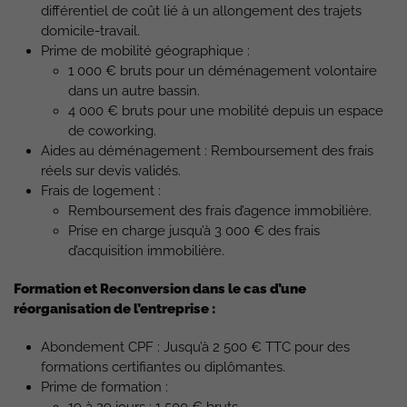
différentiel de coût lié à un allongement des trajets
domicile-travail.
Prime de mobilité géographique :
1 000 € bruts pour un déménagement volontaire
dans un autre bassin.
4 000 € bruts pour une mobilité depuis un espace
de coworking.
Aides au déménagement : Remboursement des frais
réels sur devis validés.
Frais de logement :
Remboursement des frais d’agence immobilière.
Prise en charge jusqu’à 3 000 € des frais
d’acquisition immobilière.
Formation et Reconversion dans le cas d’une
réorganisation de l’entreprise :
Abondement CPF : Jusqu’à 2 500 € TTC pour des
formations certifiantes ou diplômantes.
Prime de formation :