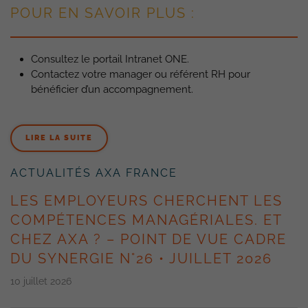
POUR EN SAVOIR PLUS :
Consultez le portail Intranet ONE.
Contactez votre manager ou référent RH pour
bénéficier d’un accompagnement.
LIRE LA SUITE
ACTUALITÉS AXA FRANCE
LES EMPLOYEURS CHERCHENT LES
COMPÉTENCES MANAGÉRIALES. ET
CHEZ AXA ? – POINT DE VUE CADRE
DU SYNERGIE N°26 • JUILLET 2026
10 juillet 2026