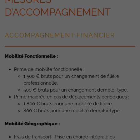
D’ACCOMPAGNEMENT
ACCOMPAGNEMENT FINANCIER
Mobilité Fonctionnelle :
Prime de mobilité fonctionnelle :
1 500 € bruts pour un changement de filière
professionnelle.
500 € bruts pour un changement d’emploi-type.
Prime majorée en cas de déplacements périodiques :
1 800 € bruts pour une mobilité de filière.
800 € bruts pour une mobilité d’emploi-type.
Mobilité Géographique :
Frais de transport : Prise en charge intégrale du