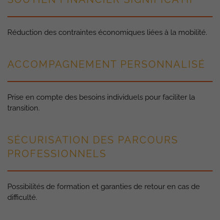
Réduction des contraintes économiques liées à la mobilité.
ACCOMPAGNEMENT PERSONNALISÉ
Prise en compte des besoins individuels pour faciliter la
transition.
SÉCURISATION DES PARCOURS
PROFESSIONNELS
Possibilités de formation et garanties de retour en cas de
difficulté.